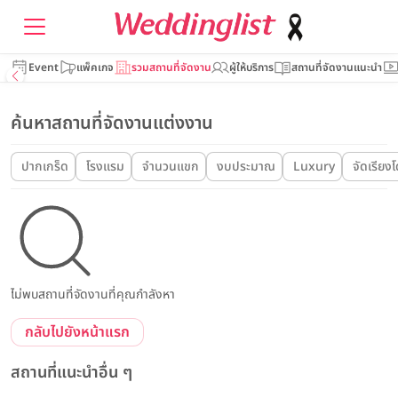
Event
แพ็คเกจ
รวมสถานที่จัดงาน
ผู้ให้บริการ
สถานที่จัดงานแนะนำ
ค้นหาสถานที่จัดงานแต่งงาน
ปากเกร็ด
โรงแรม
จำนวนแขก
งบประมาณ
Luxury
จัดเรียง
ไม่พบสถานที่จัดงานที่คุณกำลังหา
กลับไปยังหน้าแรก
สถานที่แนะนำอื่น ๆ