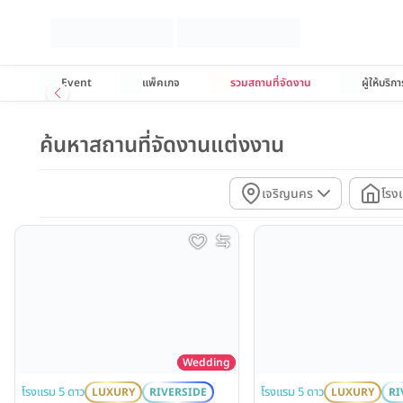
Event
แพ็คเกจ
รวมสถานที่จัดงาน
ผู้ให้บริกา
ค้นหาสถานที่จัดงานแต่งงาน
เจริญนคร
โรง
Wedding
โรงแรม 5 ดาว
โรงแรม 5 ดาว
LUXURY
RI
LUXURY
RIVERSIDE