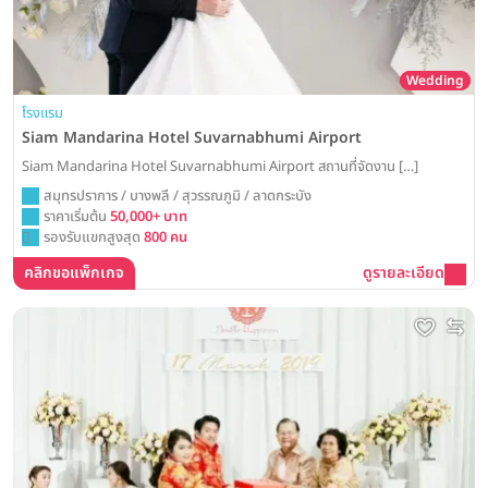
Wedding
โรงแรม
Siam Mandarina Hotel Suvarnabhumi Airport
Siam Mandarina Hotel Suvarnabhumi Airport สถานที่จัดงาน […]
สมุทรปราการ / บางพลี / สุวรรณภูมิ / ลาดกระบัง
ราคาเริ่มต้น
50,000+ บาท
รองรับแขกสูงสุด
800 คน
คลิกขอแพ็กเกจ
ดูรายละเอียด