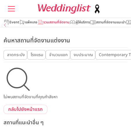
Event
แพ็คเกจ
รวมสถานที่จัดงาน
ผู้ให้บริการ
สถานที่จัดงานแนะนำ
ค้นหาสถานที่จัดงานแต่งงาน
ลาดกระบัง
โรงแรม
จำนวนแขก
งบประมาณ
Contemporary Th
ไม่พบสถานที่จัดงานที่คุณกำลังหา
กลับไปยังหน้าแรก
สถานที่แนะนำอื่น ๆ