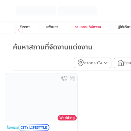
Event
แพ็คเกจ
รวมสถานที่จัดงาน
ผู้ให้บริกา
ค้นหาสถานที่จัดงานแต่งงาน
ลาดกระบัง
โรง
Wedding
โรงแรม
CITY LIFESTYLE