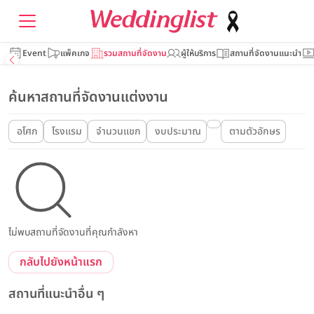
Event
แพ็คเกจ
รวมสถานที่จัดงาน
ผู้ให้บริการ
สถานที่จัดงานแนะนำ
ค้นหาสถานที่จัดงานแต่งงาน
อโศก
โรงแรม
จำนวนแขก
งบประมาณ
ตามตัวอักษร
ไม่พบสถานที่จัดงานที่คุณกำลังหา
กลับไปยังหน้าแรก
สถานที่แนะนำอื่น ๆ