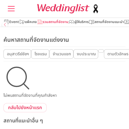
Event
แพ็คเกจ
รวมสถานที่จัดงาน
ผู้ให้บริการ
สถานที่จัดงานแนะนำ
ค้นหาสถานที่จัดงานแต่งงาน
อนุสาวรีย์ชัยฯ
โรงแรม
จำนวนแขก
งบประมาณ
ตามตัวอักษร
ไม่พบสถานที่จัดงานที่คุณกำลังหา
กลับไปยังหน้าแรก
สถานที่แนะนำอื่น ๆ