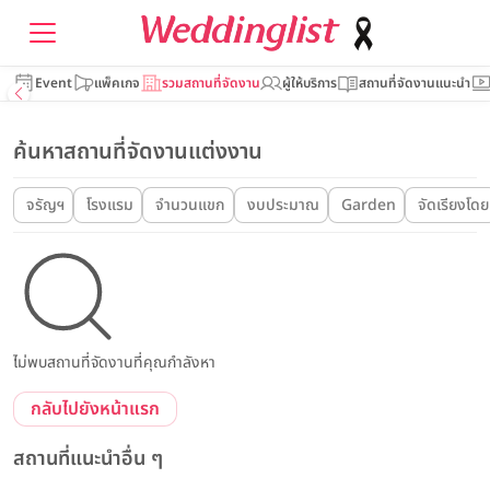
Event
แพ็คเกจ
รวมสถานที่จัดงาน
ผู้ให้บริการ
สถานที่จัดงานแนะนำ
ค้นหาสถานที่จัดงานแต่งงาน
จรัญฯ
โรงแรม
จำนวนแขก
งบประมาณ
Garden
จัดเรียงโดย
ไม่พบสถานที่จัดงานที่คุณกำลังหา
กลับไปยังหน้าแรก
สถานที่แนะนำอื่น ๆ