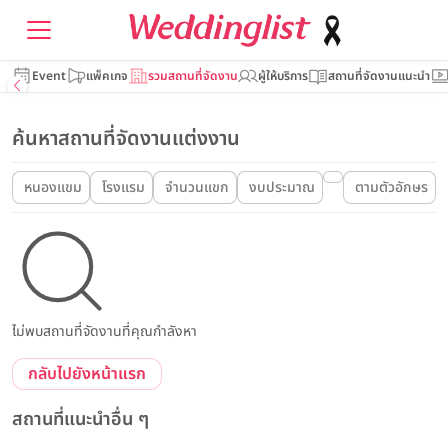
Event
แพ็คเกจ
รวมสถานที่จัดงาน
ผู้ให้บริการ
สถานที่จัดงานแนะนำ
ค้นหาสถานที่จัดงานแต่งงาน
หนองแขม
โรงแรม
จำนวนแขก
งบประมาณ
ตามตัวอักษร
ไม่พบสถานที่จัดงานที่คุณกำลังหา
กลับไปยังหน้าแรก
สถานที่แนะนำอื่น ๆ