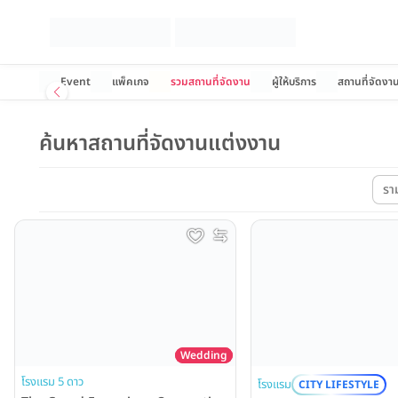
Event
แพ็คเกจ
รวมสถานที่จัดงาน
ผู้ให้บริการ
สถานที่จัดงา
ค้นหาสถานที่จัดงานแต่งงาน
รา
Wedding
โรงแรม 5 ดาว
โรงแรม
CITY LIFESTYLE