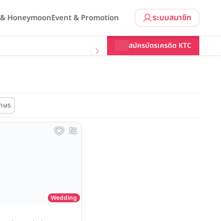
ระบบสมาชิก
l & Honeymoon
Event & Promotion
สมัครบัตรเครดิต KTC
ักษร
Wedding