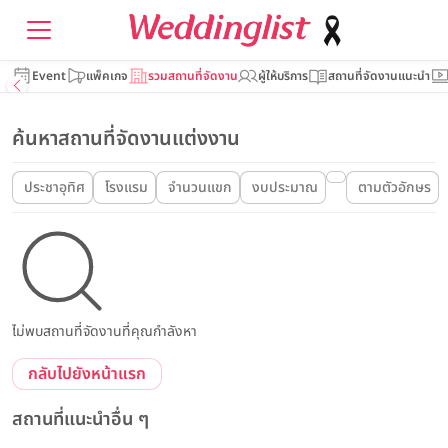
Event
แพ็คเกจ
รวมสถานที่จัดงาน
ผู้ให้บริการ
สถานที่จัดงานแนะนำ
ค้นหาสถานที่จัดงานแต่งงาน
ประชาอุทิศ
โรงแรม
จำนวนแขก
งบประมาณ
ตามตัวอักษร
ไม่พบสถานที่จัดงานที่คุณกำลังหา
กลับไปยังหน้าแรก
สถานที่แนะนำอื่น ๆ