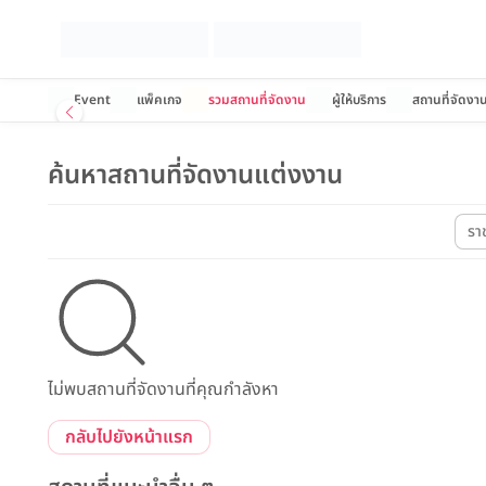
Event
แพ็คเกจ
รวมสถานที่จัดงาน
ผู้ให้บริการ
สถานที่จัดงา
ค้นหาสถานที่จัดงานแต่งงาน
รา
ไม่พบสถานที่จัดงานที่คุณกำลังหา
กลับไปยังหน้าแรก