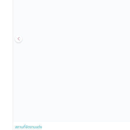
สถานที่จัดงานแต่ง