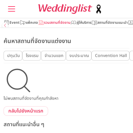
Event
แพ็คเกจ
รวมสถานที่จัดงาน
ผู้ให้บริการ
สถานที่จัดงานแนะนำ
ค้นหาสถานที่จัดงานแต่งงาน
ปทุมวัน
โรงแรม
จำนวนแขก
งบประมาณ
Convention Hall
ไม่พบสถานที่จัดงานที่คุณกำลังหา
กลับไปยังหน้าแรก
สถานที่แนะนำอื่น ๆ