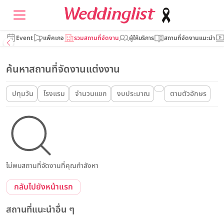
Event
แพ็คเกจ
รวมสถานที่จัดงาน
ผู้ให้บริการ
สถานที่จัดงานแนะนำ
ค้นหาสถานที่จัดงานแต่งงาน
ปทุมวัน
โรงแรม
จำนวนแขก
งบประมาณ
ตามตัวอักษร
ไม่พบสถานที่จัดงานที่คุณกำลังหา
กลับไปยังหน้าแรก
สถานที่แนะนำอื่น ๆ