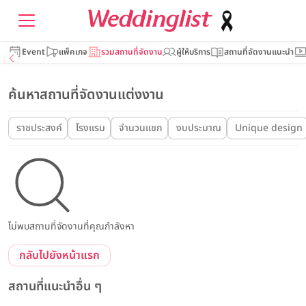
Event
แพ็คเกจ
รวมสถานที่จัดงาน
ผู้ให้บริการ
สถานที่จัดงานแนะนำ
ค้นหาสถานที่จัดงานแต่งงาน
ราชประสงค์
โรงแรม
จำนวนแขก
งบประมาณ
Unique design
ไม่พบสถานที่จัดงานที่คุณกำลังหา
กลับไปยังหน้าแรก
สถานที่แนะนำอื่น ๆ