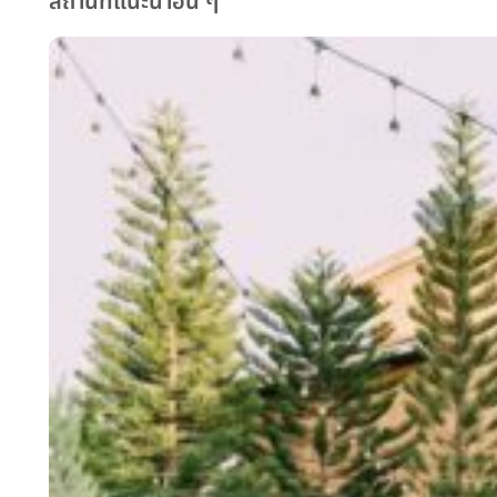
สถานที่แนะนำอื่น ๆ