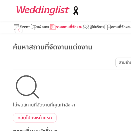
Event
แพ็คเกจ
รวมสถานที่จัดงาน
ผู้ให้บริการ
สถานที่จัดงา
ค้นหาสถานที่จัดงานแต่งงาน
สามย่า
ไม่พบสถานที่จัดงานที่คุณกำลังหา
กลับไปยังหน้าแรก