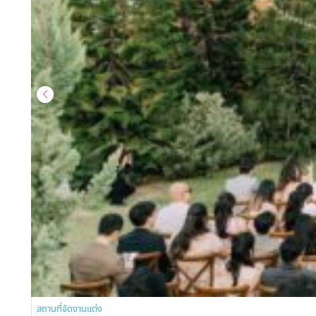
สถานที่จัดงานแต่ง