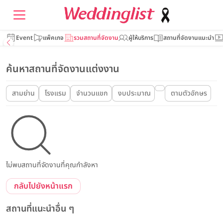
Event
แพ็คเกจ
รวมสถานที่จัดงาน
ผู้ให้บริการ
สถานที่จัดงานแนะนำ
ค้นหาสถานที่จัดงานแต่งงาน
สามย่าน
โรงแรม
จำนวนแขก
งบประมาณ
ตามตัวอักษร
ไม่พบสถานที่จัดงานที่คุณกำลังหา
กลับไปยังหน้าแรก
สถานที่แนะนำอื่น ๆ