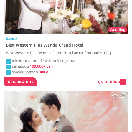
Wedding
โรงแรม
Best Western Plus Wanda Grand Hotel
Best Western Plus Wanda Grand Hotel สถานที่จัดงานแต่งงา […]
แจ้งวัฒนะ / นนทบุรี / พระราม 5 / กรุงเทพ
ราคาเริ่มต้น
100,000+ บาท
รองรับแขกสูงสุด
900 คน
คลิกขอแพ็กเกจ
ดูรายละเอียด