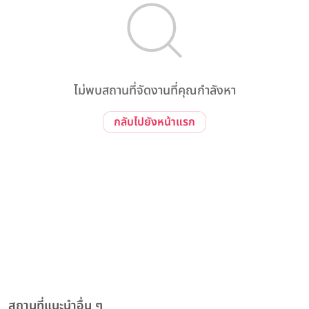
ไม่พบสถานที่จัดงานที่คุณกำลังหา
กลับไปยังหน้าแรก
สถานที่แนะนำอื่น ๆ