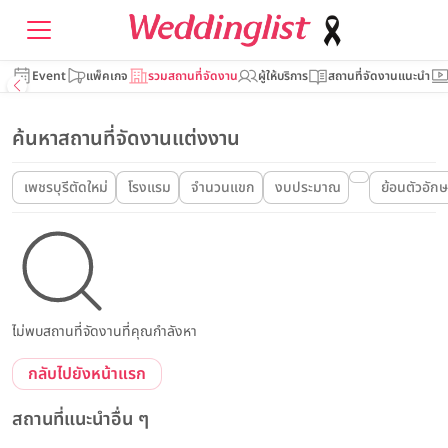
Event
แพ็คเกจ
รวมสถานที่จัดงาน
ผู้ให้บริการ
สถานที่จัดงานแนะนำ
ค้นหาสถานที่จัดงานแต่งงาน
เพชรบุรีตัดใหม่
โรงแรม
จำนวนแขก
งบประมาณ
ย้อนตัวอัก
ไม่พบสถานที่จัดงานที่คุณกำลังหา
กลับไปยังหน้าแรก
สถานที่แนะนำอื่น ๆ