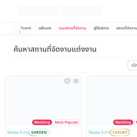
Event
แพ็คเกจ
รวมสถานที่จัดงาน
ผู้ให้บริการ
สถานที่จัดงา
ค้นหาสถานที่จัดงานแต่งงาน
อโ
Wedding
Most Popular
Wedding
โรงแรม 5 ดาว
โรงแรม 5 ดาว
GARDEN
LUXURY