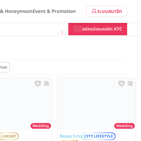
ระบบสมาชิก
l & Honeymoon
Event & Promotion
สมัครบัตรเครดิต KTC
ักษร
Wedding
Wedding
โรงแรม 5 ดาว
LUXURY
CITY LIFESTYLE