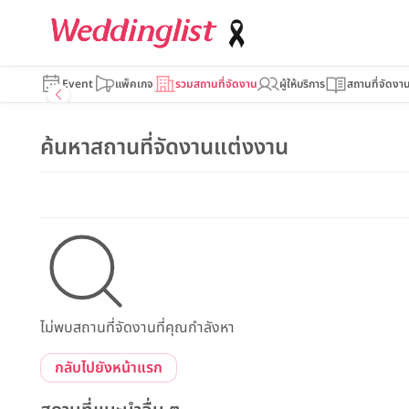
Event
แพ็คเกจ
รวมสถานที่จัดงาน
ผู้ให้บริการ
สถานที่จัดงา
ค้นหาสถานที่จัดงานแต่งงาน
ไม่พบสถานที่จัดงานที่คุณกำลังหา
กลับไปยังหน้าแรก