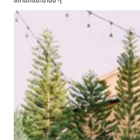
สถานที่แนะนำอื่น ๆ