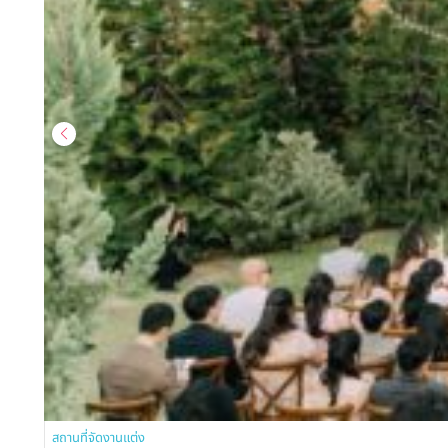
สถานที่จัดงานแต่ง