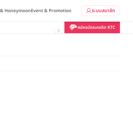
ระบบสมาชิก
l & Honeymoon
Event & Promotion
สมัครบัตรเครดิต KTC