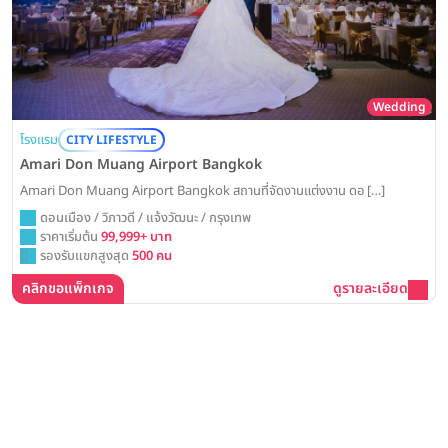
Wedding
โรงแรม
CITY LIFESTYLE
Amari Don Muang Airport Bangkok
Amari Don Muang Airport Bangkok สถานที่จัดงานแต่งงาน ดอ […]
ดอนเมือง / วิภาวดี / แจ้งวัฒนะ / กรุงเทพ
ราคาเริ่มต้น
99,999+ บาท
รองรับแขกสูงสุด
500 คน
คลิกขอแพ็กเกจ
ดูรายละเอียด