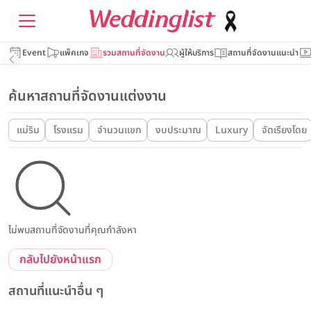
Event
แพ็คเกจ
รวมสถานที่จัดงาน
ผู้ให้บริการ
สถานที่จัดงานแนะนำ
ค้นหาสถานที่จัดงานแต่งงาน
แม่ริม
โรงแรม
จำนวนแขก
งบประมาณ
Luxury
จัดเรียงโดย
ไม่พบสถานที่จัดงานที่คุณกำลังหา
กลับไปยังหน้าแรก
สถานที่แนะนำอื่น ๆ