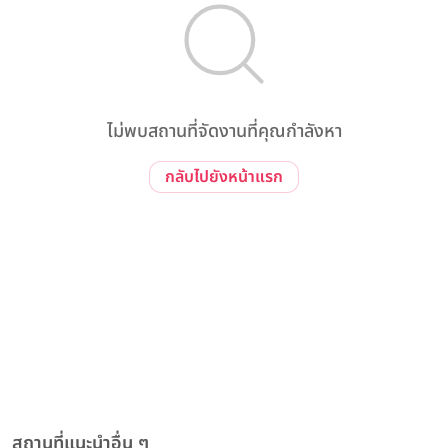
ไม่พบสถานที่จัดงานที่คุณกำลังหา
กลับไปยังหน้าแรก
สถานที่แนะนำอื่น ๆ