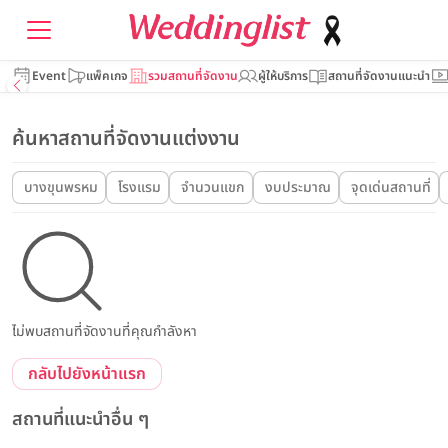
Event
แพ็คเกจ
รวมสถานที่จัดงาน
ผู้ให้บริการ
สถานที่จัดงานแนะนำ
ค้นหาสถานที่จัดงานแต่งงาน
บางขุนพรหม
โรงแรม
จำนวนแขก
งบประมาณ
จุดเด่นสถานที่
ไม่พบสถานที่จัดงานที่คุณกำลังหา
กลับไปยังหน้าแรก
สถานที่แนะนำอื่น ๆ