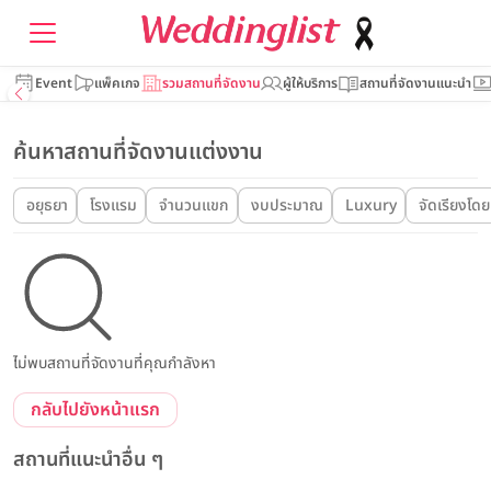
Event
แพ็คเกจ
รวมสถานที่จัดงาน
ผู้ให้บริการ
สถานที่จัดงานแนะนำ
ค้นหาสถานที่จัดงานแต่งงาน
อยุธยา
โรงแรม
จำนวนแขก
งบประมาณ
Luxury
จัดเรียงโดย
ไม่พบสถานที่จัดงานที่คุณกำลังหา
กลับไปยังหน้าแรก
สถานที่แนะนำอื่น ๆ