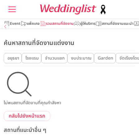
Event
แพ็คเกจ
รวมสถานที่จัดงาน
ผู้ให้บริการ
สถานที่จัดงานแนะนำ
ค้นหาสถานที่จัดงานแต่งงาน
อยุธยา
โรงแรม
จำนวนแขก
งบประมาณ
Garden
จัดเรียงโด
ไม่พบสถานที่จัดงานที่คุณกำลังหา
กลับไปยังหน้าแรก
สถานที่แนะนำอื่น ๆ