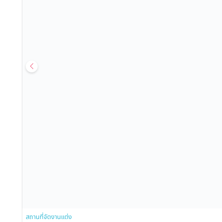
สถานที่จัดงานแต่ง