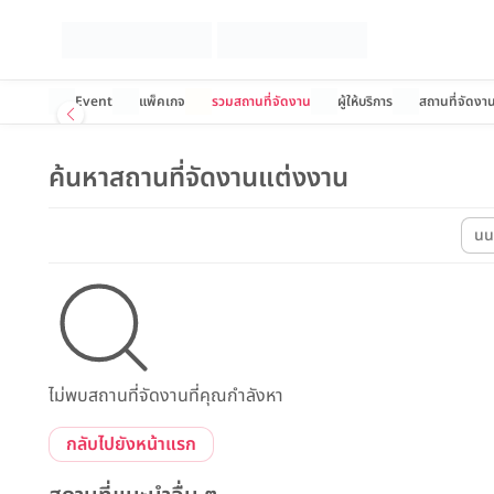
Event
แพ็คเกจ
รวมสถานที่จัดงาน
ผู้ให้บริการ
สถานที่จัดงา
ค้นหาสถานที่จัดงานแต่งงาน
นนท
ไม่พบสถานที่จัดงานที่คุณกำลังหา
กลับไปยังหน้าแรก