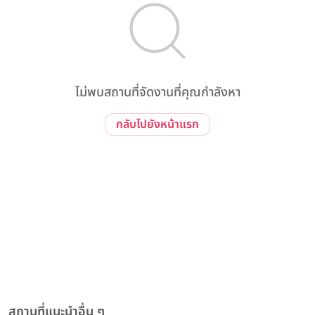
ไม่พบสถานที่จัดงานที่คุณกำลังหา
กลับไปยังหน้าแรก
สถานที่แนะนำอื่น ๆ