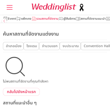
Event
แพ็คเกจ
รวมสถานที่จัดงาน
ผู้ให้บริการ
สถานที่จัดงานแนะนำ
ค้นหาสถานที่จัดงานแต่งงาน
อำเภอเมือง
โรงแรม
จำนวนแขก
งบประมาณ
Convention Hal
ไม่พบสถานที่จัดงานที่คุณกำลังหา
กลับไปยังหน้าแรก
สถานที่แนะนำอื่น ๆ