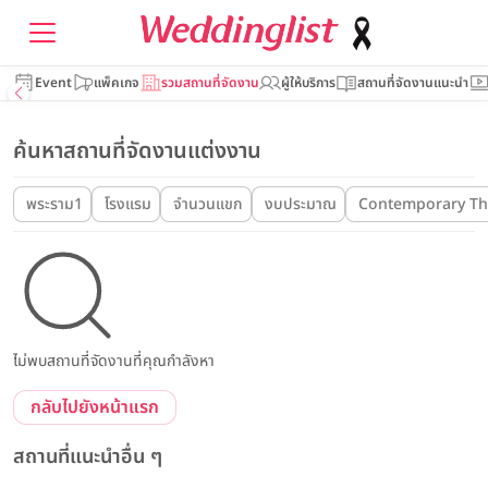
Event
แพ็คเกจ
รวมสถานที่จัดงาน
ผู้ให้บริการ
สถานที่จัดงานแนะนำ
ค้นหาสถานที่จัดงานแต่งงาน
พระราม1
โรงแรม
จำนวนแขก
งบประมาณ
Contemporary Tha
ไม่พบสถานที่จัดงานที่คุณกำลังหา
กลับไปยังหน้าแรก
สถานที่แนะนำอื่น ๆ