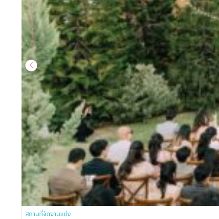
สถานที่จัดงานแต่ง