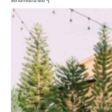
สถานที่แนะนำอื่น ๆ