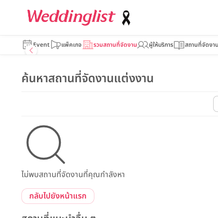
Event
แพ็คเกจ
รวมสถานที่จัดงาน
ผู้ให้บริการ
สถานที่จัดงา
ค้นหาสถานที่จัดงานแต่งงาน
ไม่พบสถานที่จัดงานที่คุณกำลังหา
กลับไปยังหน้าแรก