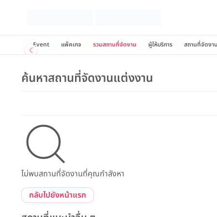
Event
แพ็คเกจ
รวมสถานที่จัดงาน
ผู้ให้บริการ
สถานที่จัดงา
ค้นหาสถานที่จัดงานแต่งงาน
ไม่พบสถานที่จัดงานที่คุณกำลังหา
กลับไปยังหน้าแรก