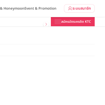
ระบบสมาชิก
l & Honeymoon
Event & Promotion
สมัครบัตรเครดิต KTC