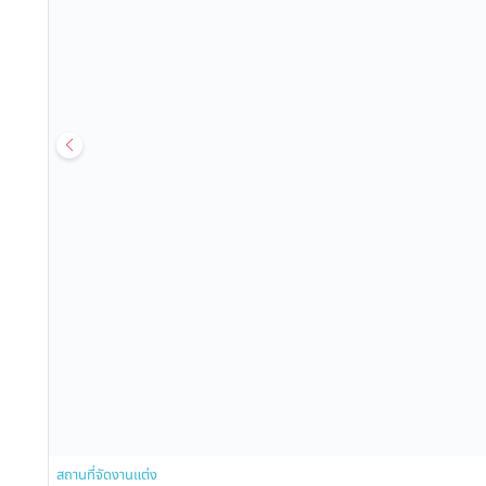
สถานที่จัดงานแต่ง