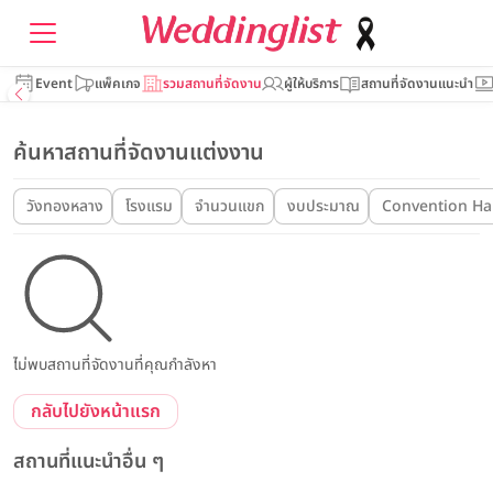
Event
แพ็คเกจ
รวมสถานที่จัดงาน
ผู้ให้บริการ
สถานที่จัดงานแนะนำ
ค้นหาสถานที่จัดงานแต่งงาน
วังทองหลาง
โรงแรม
จำนวนแขก
งบประมาณ
Convention Hal
ไม่พบสถานที่จัดงานที่คุณกำลังหา
กลับไปยังหน้าแรก
สถานที่แนะนำอื่น ๆ