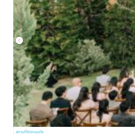
สถานที่จัดงานแต่ง