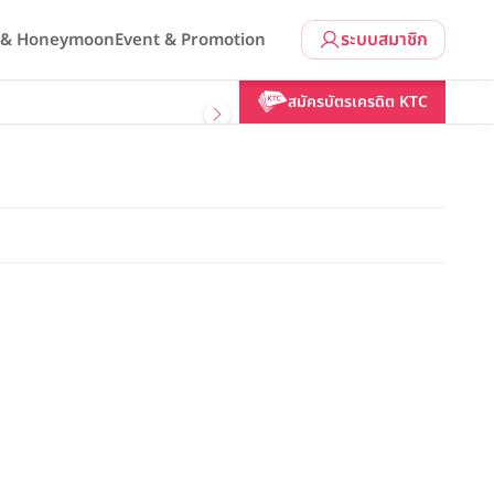
ระบบสมาชิก
l & Honeymoon
Event & Promotion
สมัครบัตรเครดิต KTC