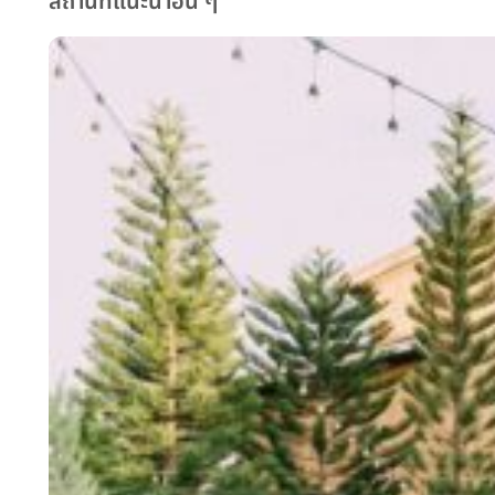
สถานที่แนะนำอื่น ๆ