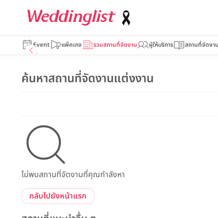
Event
แพ็คเกจ
รวมสถานที่จัดงาน
ผู้ให้บริการ
สถานที่จัดงา
ค้นหาสถานที่จัดงานแต่งงาน
ไม่พบสถานที่จัดงานที่คุณกำลังหา
กลับไปยังหน้าแรก