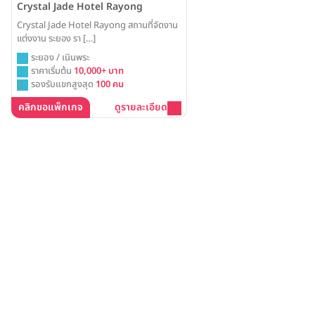
Crystal Jade Hotel Rayong
Crystal Jade Hotel Rayong สถานที่จัดงาน
แต่งงาน ระยอง รา […]
ระยอง / เนินพระ
ราคาเริ่มต้น
10,000+ บาท
รองรับแขกสูงสุด
100 คน
คลิกขอแพ็กเกจ
ดูรายละเอียด