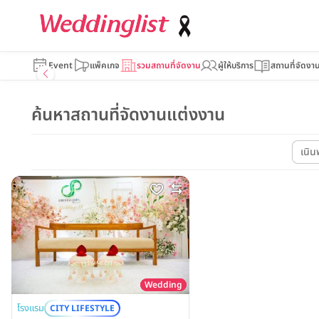
Event
แพ็คเกจ
รวมสถานที่จัดงาน
ผู้ให้บริการ
สถานที่จัดงา
ค้นหาสถานที่จัดงานแต่งงาน
เนิน
Wedding
โรงแรม
CITY LIFESTYLE