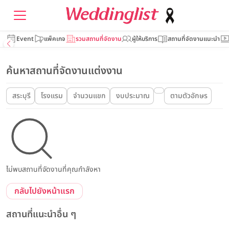
Event
แพ็คเกจ
รวมสถานที่จัดงาน
ผู้ให้บริการ
สถานที่จัดงานแนะนำ
ค้นหาสถานที่จัดงานแต่งงาน
สระบุรี
โรงแรม
จำนวนแขก
งบประมาณ
ตามตัวอักษร
ไม่พบสถานที่จัดงานที่คุณกำลังหา
กลับไปยังหน้าแรก
สถานที่แนะนำอื่น ๆ