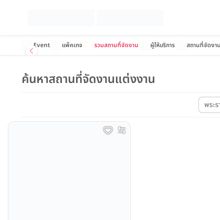
Event
แพ็คเกจ
รวมสถานที่จัดงาน
ผู้ให้บริการ
สถานที่จัดงา
ค้นหาสถานที่จัดงานแต่งงาน
พระร