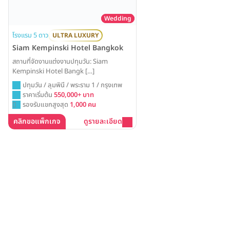
Wedding
โรงแรม 5 ดาว
ULTRA LUXURY
Siam Kempinski Hotel Bangkok
สถานที่จัดงานแต่งงานปทุมวัน: Siam
Kempinski Hotel Bangk […]
ปทุมวัน / ลุมพินี / พระราม 1 / กรุงเทพ
ราคาเริ่มต้น
550,000+ บาท
รองรับแขกสูงสุด
1,000 คน
คลิกขอแพ็กเกจ
ดูรายละเอียด