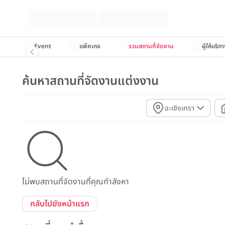
Event
แพ็คเกจ
รวมสถานที่จัดงาน
ผู้ให้บริกา
ค้นหาสถานที่จัดงานแต่งงาน
ฉะเชิงเทรา
ไม่พบสถานที่จัดงานที่คุณกำลังหา
กลับไปยังหน้าแรก