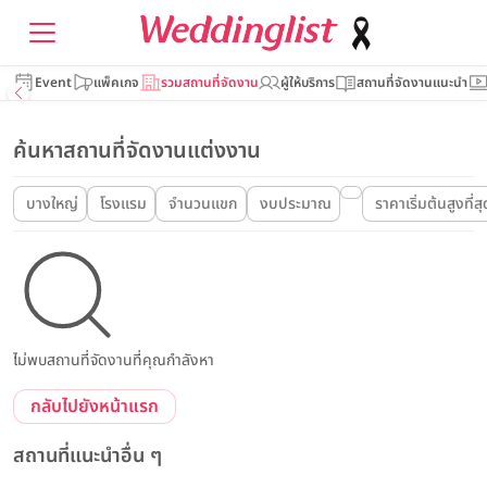
Event
แพ็คเกจ
รวมสถานที่จัดงาน
ผู้ให้บริการ
สถานที่จัดงานแนะนำ
ค้นหาสถานที่จัดงานแต่งงาน
บางใหญ่
โรงแรม
จำนวนแขก
งบประมาณ
ราคาเริ่มต้นสูงที่สุ
ไม่พบสถานที่จัดงานที่คุณกำลังหา
กลับไปยังหน้าแรก
สถานที่แนะนำอื่น ๆ