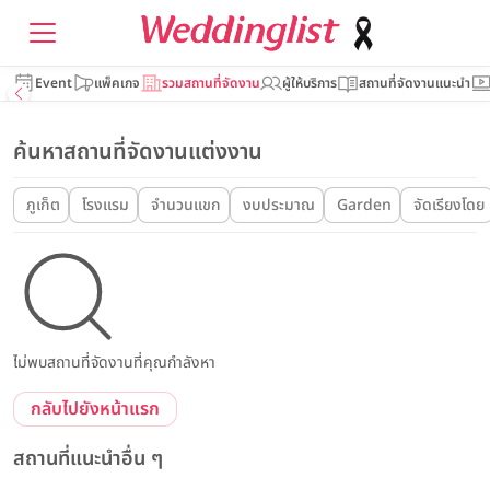
Event
แพ็คเกจ
รวมสถานที่จัดงาน
ผู้ให้บริการ
สถานที่จัดงานแนะนำ
ค้นหาสถานที่จัดงานแต่งงาน
ภูเก็ต
โรงแรม
จำนวนแขก
งบประมาณ
Garden
จัดเรียงโดย
ไม่พบสถานที่จัดงานที่คุณกำลังหา
กลับไปยังหน้าแรก
สถานที่แนะนำอื่น ๆ