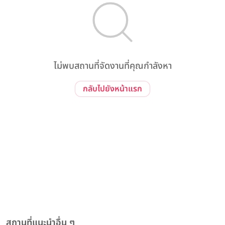
ไม่พบสถานที่จัดงานที่คุณกำลังหา
กลับไปยังหน้าแรก
สถานที่แนะนำอื่น ๆ