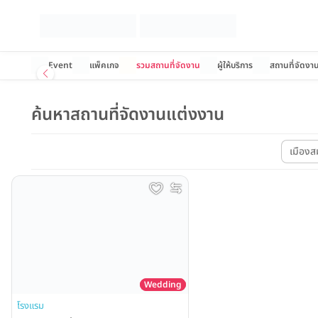
Event
แพ็คเกจ
รวมสถานที่จัดงาน
ผู้ให้บริการ
สถานที่จัดงา
ค้นหาสถานที่จัดงานแต่งงาน
เมืองส
Wedding
โรงแรม