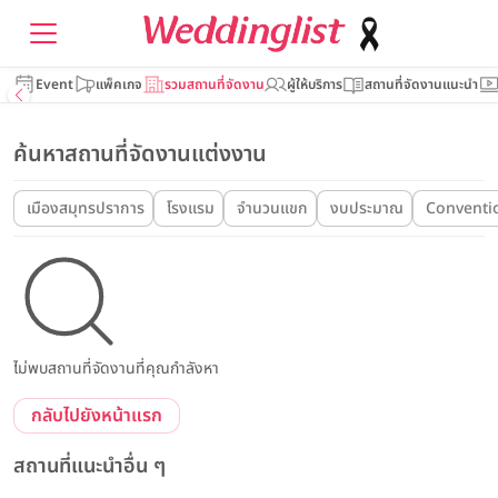
Event
แพ็คเกจ
รวมสถานที่จัดงาน
ผู้ให้บริการ
สถานที่จัดงานแนะนำ
ค้นหาสถานที่จัดงานแต่งงาน
เมืองสมุทรปราการ
โรงแรม
จำนวนแขก
งบประมาณ
Conventio
ไม่พบสถานที่จัดงานที่คุณกำลังหา
กลับไปยังหน้าแรก
สถานที่แนะนำอื่น ๆ