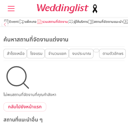
Event
แพ็คเกจ
รวมสถานที่จัดงาน
ผู้ให้บริการ
สถานที่จัดงานแนะนำ
ค้นหาสถานที่จัดงานแต่งงาน
สำโรงเหนือ
โรงแรม
จำนวนแขก
งบประมาณ
ตามตัวอักษร
ไม่พบสถานที่จัดงานที่คุณกำลังหา
กลับไปยังหน้าแรก
สถานที่แนะนำอื่น ๆ