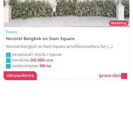
Wedding
โรงแรม
Novotel Bangkok on Siam Square
Novotel Bangkok on Siam Square สถานที่จัดงานแต่งงาน ใจก […]
สยามสแควร์ / ปทุมวัน / กรุงเทพ
ราคาเริ่มต้น
200,000+ บาท
รองรับแขกสูงสุด
300 คน
คลิกขอแพ็กเกจ
ดูรายละเอียด