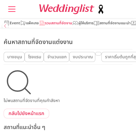
Event
แพ็คเกจ
รวมสถานที่จัดงาน
ผู้ให้บริการ
สถานที่จัดงานแนะนำ
ค้นหาสถานที่จัดงานแต่งงาน
บางขนุน
โรงแรม
จำนวนแขก
งบประมาณ
ราคาเริ่มต้นถูกที่ส
ไม่พบสถานที่จัดงานที่คุณกำลังหา
กลับไปยังหน้าแรก
สถานที่แนะนำอื่น ๆ