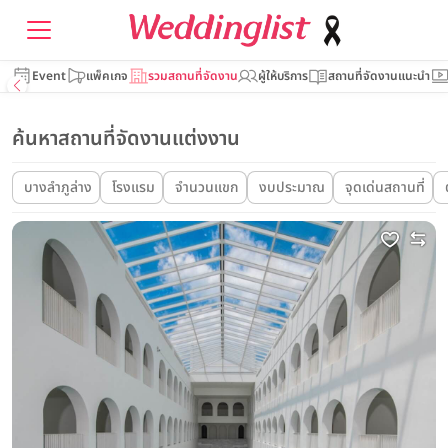
Event
แพ็คเกจ
รวมสถานที่จัดงาน
ผู้ให้บริการ
สถานที่จัดงานแนะนำ
ค้นหาสถานที่จัดงานแต่งงาน
บางลำภูล่าง
โรงแรม
จำนวนแขก
งบประมาณ
จุดเด่นสถานที่