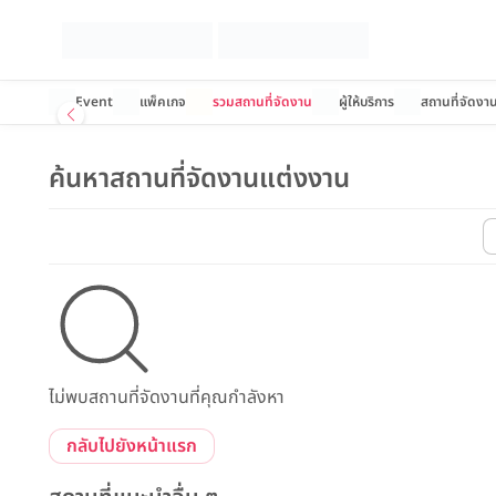
Event
แพ็คเกจ
รวมสถานที่จัดงาน
ผู้ให้บริการ
สถานที่จัดงา
ค้นหาสถานที่จัดงานแต่งงาน
ไม่พบสถานที่จัดงานที่คุณกำลังหา
กลับไปยังหน้าแรก