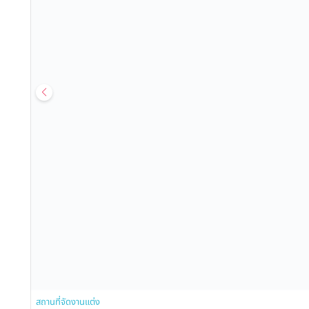
สถานที่จัดงานแต่ง